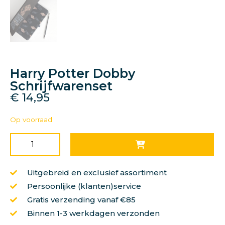
Harry Potter Dobby
Schrijfwarenset
€
14,95
Op voorraad
Uitgebreid en exclusief assortiment
Persoonlijke (klanten)service
Gratis verzending vanaf €85
Binnen 1-3 werkdagen verzonden