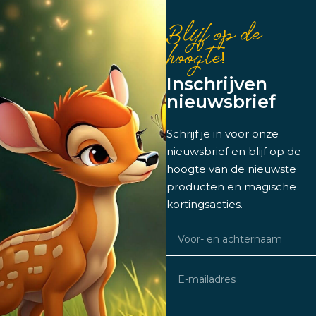
Blijf op de
hoogte!
Inschrijven
nieuwsbrief
Schrijf je in voor onze
nieuwsbrief en blijf op de
hoogte van de nieuwste
producten en magische
kortingsacties.