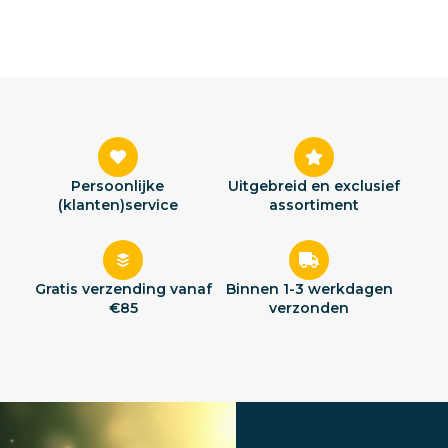
Persoonlijke
Uitgebreid en exclusief
(klanten)service
assortiment
Gratis verzending vanaf
Binnen 1-3 werkdagen
€85
verzonden