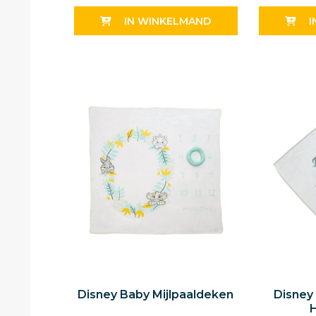
IN WINKELMAND
I
Disney Baby Mijlpaaldeken
Disney