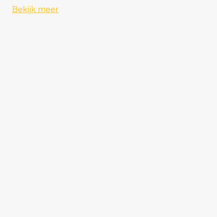
Bekijk meer