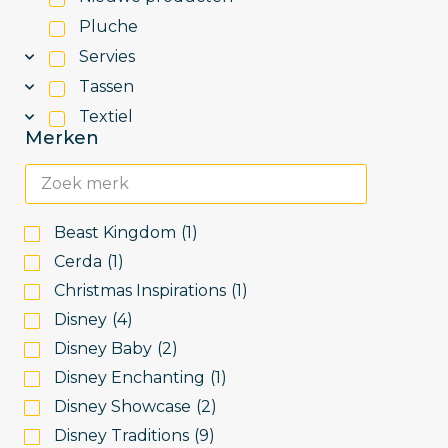
Pluche
Servies
Tassen
Textiel
Merken
Beast Kingdom
(
1
)
Cerda
(
1
)
Christmas Inspirations
(
1
)
Disney
(
4
)
Disney Baby
(
2
)
Disney Enchanting
(
1
)
Disney Showcase
(
2
)
Disney Traditions
(
9
)