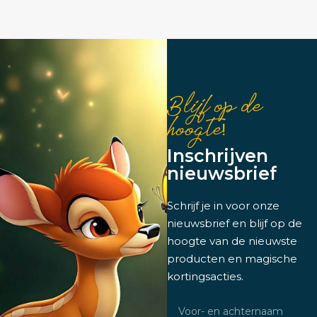
Blijf op de
hoogte!
Inschrijven
nieuwsbrief
Schrijf je in voor onze
nieuwsbrief en blijf op de
hoogte van de nieuwste
producten en magische
kortingsacties.