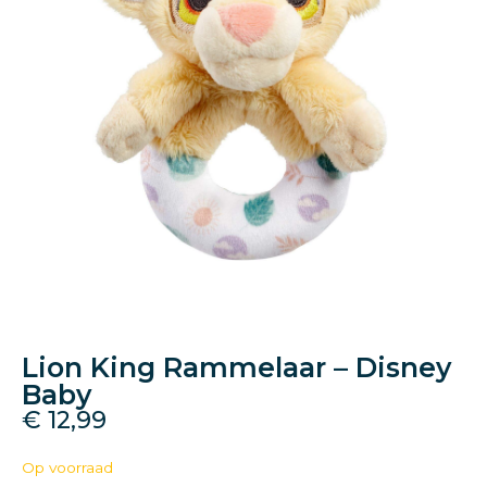
Lion King Rammelaar – Disney
Baby
€
12,99
Op voorraad