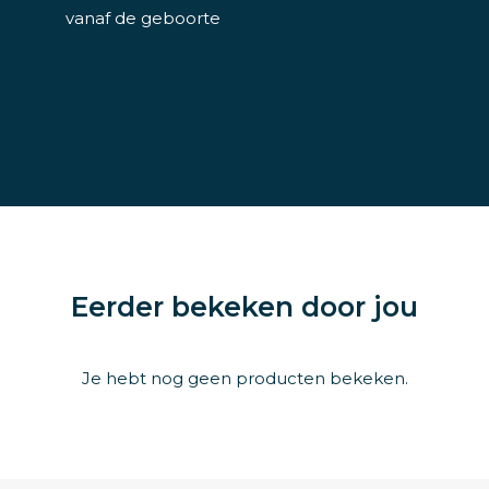
vanaf de geboorte
Eerder bekeken door jou
Je hebt nog geen producten bekeken.