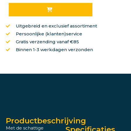
Uitgebreid en exclusief assortiment
Persoonlijke (klanten)service
Gratis verzending vanaf €85
Binnen 1-3 werkdagen verzonden
Productbeschrijving
Specificaties
Met de schattige