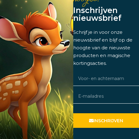
Inschrijven
nieuwsbrief
Schrijf je in voor onze
nieuwsbrief en blijf op de
hoogte van de nieuwste
producten en magische
kortingsacties.
INSCHRIJVEN