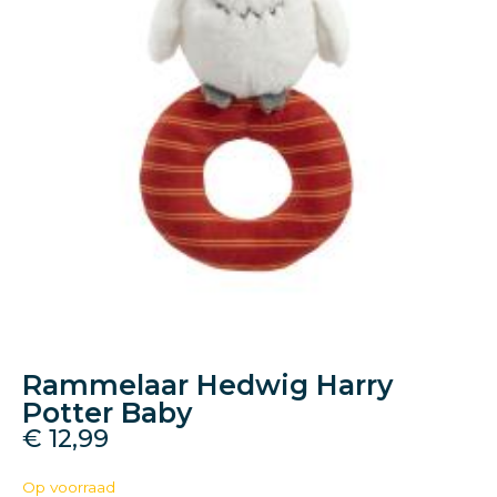
Rammelaar Hedwig Harry
Potter Baby
€
12,99
Op voorraad