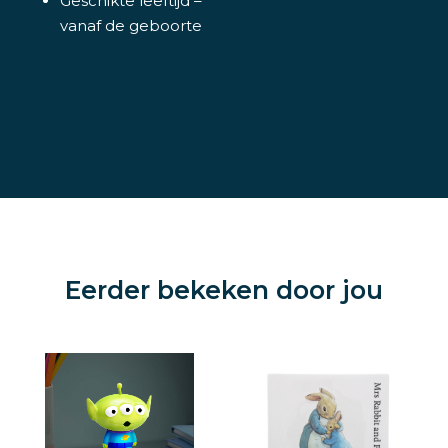
Geschikte leeftijd –
vanaf de geboorte
Eerder bekeken door jou