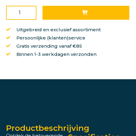
Uitgebreid en exclusief assortiment
Persoonlijke (klanten)service
Gratis verzending vanaf €85
Binnen 1-3 werkdagen verzonden
Productbeschrijving
Ontdek de betoverende