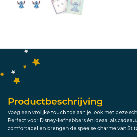
Productbeschrijving
Voeg een vrolijke touch toe aan je look met deze scha
Perfect voor Disney-liefhebbers én ideaal als cadeau. 
comfortabel en brengen de speelse charme van Stit