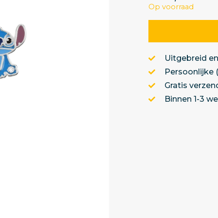
Op voorraad
Uitgebreid en
Persoonlijke 
Gratis verzen
Binnen 1-3 w