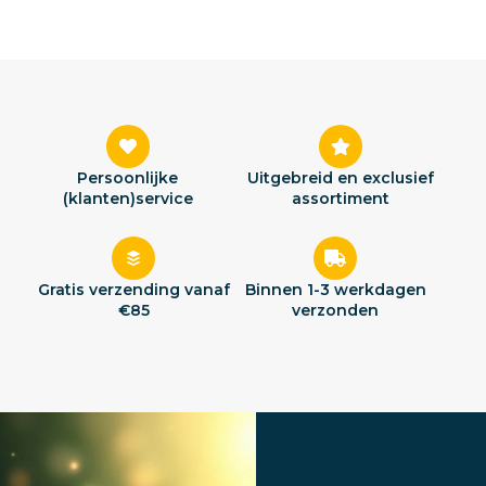
Persoonlijke
Uitgebreid en exclusief
(klanten)service
assortiment
Gratis verzending vanaf
Binnen 1-3 werkdagen
€85
verzonden