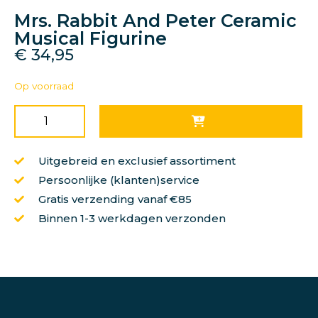
Mrs. Rabbit And Peter Ceramic
Musical Figurine
€
34,95
Op voorraad
Uitgebreid en exclusief assortiment
Persoonlijke (klanten)service
Gratis verzending vanaf €85
Binnen 1-3 werkdagen verzonden