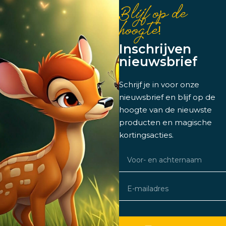
Blijf op de
hoogte!
Inschrijven
nieuwsbrief
Schrijf je in voor onze
nieuwsbrief en blijf op de
hoogte van de nieuwste
producten en magische
kortingsacties.