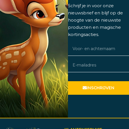
Schrijf je in voor onze
nieuwsbrief en blijf op de
hoogte van de nieuwste
producten en magische
kortingsacties.
INSCHRIJVEN