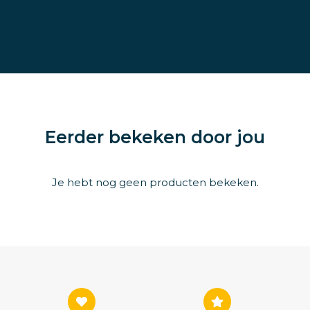
Eerder bekeken door jou
Je hebt nog geen producten bekeken.