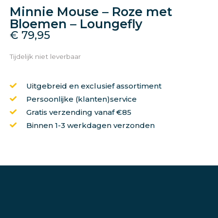
Minnie Mouse – Roze met
Bloemen – Loungefly
€
79,95
Tijdelijk niet leverbaar
Uitgebreid en exclusief assortiment
Persoonlijke (klanten)service
Gratis verzending vanaf €85
Binnen 1-3 werkdagen verzonden