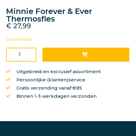
Minnie Forever & Ever
Thermosfles
€
27,99
Op voorraad
Uitgebreid en exclusief assortiment
Persoonlijke (klanten)service
Gratis verzending vanaf €85
Binnen 1-3 werkdagen verzonden