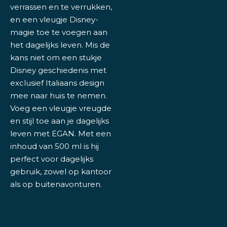
verrassen en te verrukken,
en een vleugje Disney-
magie toe te voegen aan
het dagelijks leven. Mis de
kans niet om een stukje
Disney geschiedenis met
exclusief Italiaans design
mee naar huis te nemen.
Voeg een vleugje vreugde
en stijl toe aan je dagelijks
leven met EGAN. Met een
inhoud van 500 ml is hij
perfect voor dagelijks
gebruik, zowel op kantoor
als op buitenavonturen.