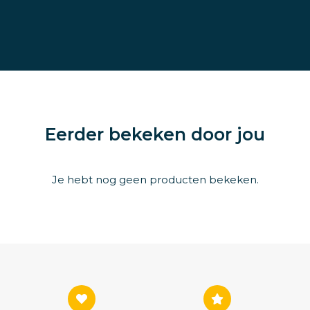
Eerder bekeken door jou
Je hebt nog geen producten bekeken.