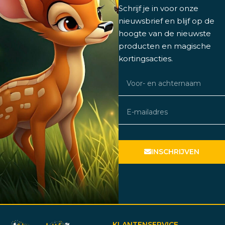
Schrijf je in voor onze
nieuwsbrief en blijf op de
hoogte van de nieuwste
producten en magische
kortingsacties.
INSCHRIJVEN
KLANTENSERVICE