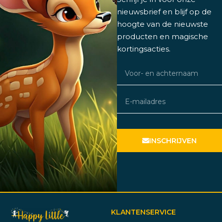
nieuwsbrief en blijf op de
hoogte van de nieuwste
producten en magische
kortingsacties.
INSCHRIJVEN
KLANTENSERVICE