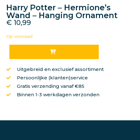
Harry Potter – Hermione’s
Wand – Hanging Ornament
€
10,99
Op voorraad
Uitgebreid en exclusief assortiment
Persoonlijke (klanten)service
Gratis verzending vanaf €85
Binnen 1-3 werkdagen verzonden