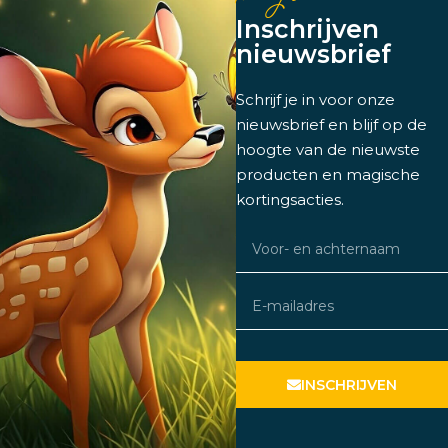
Inschrijven
nieuwsbrief
Schrijf je in voor onze
nieuwsbrief en blijf op de
hoogte van de nieuwste
producten en magische
kortingsacties.
INSCHRIJVEN