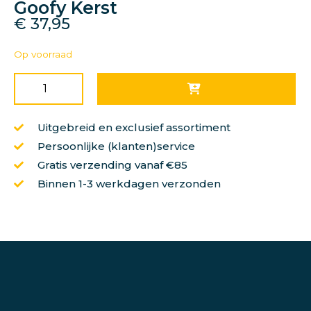
Goofy Kerst
€
37,95
Op voorraad
Uitgebreid en exclusief assortiment
Persoonlijke (klanten)service
Gratis verzending vanaf €85
Binnen 1-3 werkdagen verzonden