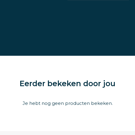
Eerder bekeken door jou
Je hebt nog geen producten bekeken.