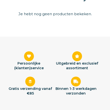
Je hebt nog geen producten bekeken.
Persoonlijke
Uitgebreid en exclusief
(klanten)service
assortiment
Gratis verzending vanaf
Binnen 1-3 werkdagen
€85
verzonden