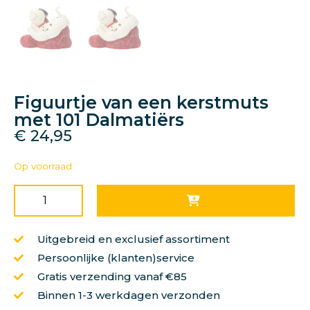
Figuurtje van een kerstmuts
met 101 Dalmatiërs
€
24,95
Op voorraad
Uitgebreid en exclusief assortiment
Persoonlijke (klanten)service
Gratis verzending vanaf €85
Binnen 1-3 werkdagen verzonden