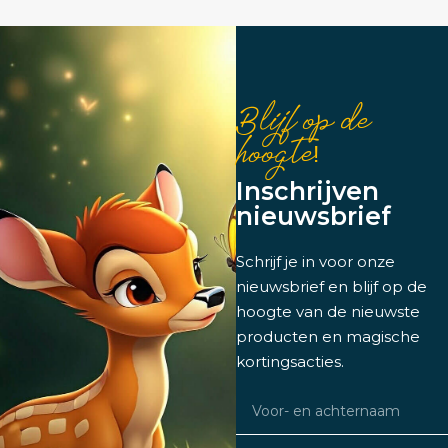
Blijf op de
hoogte!
Inschrijven
nieuwsbrief
Schrijf je in voor onze
nieuwsbrief en blijf op de
hoogte van de nieuwste
producten en magische
kortingsacties.