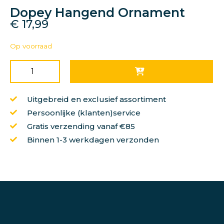
Dopey Hangend Ornament
€
17,99
Op voorraad
Uitgebreid en exclusief assortiment
Persoonlijke (klanten)service
Gratis verzending vanaf €85
Binnen 1-3 werkdagen verzonden