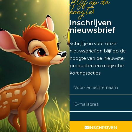
Blijf op de
hoogte!
Inschrijven
nieuwsbrief
Schrijf je in voor onze
nieuwsbrief en blijf op de
hoogte van de nieuwste
producten en magische
kortingsacties.
INSCHRIJVEN