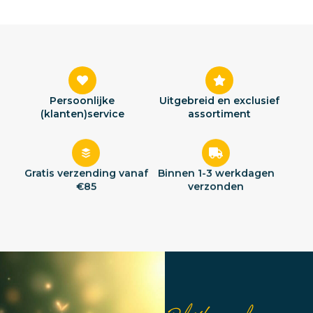
Persoonlijke
Uitgebreid en exclusief
(klanten)service
assortiment
Gratis verzending vanaf
Binnen 1-3 werkdagen
€85
verzonden