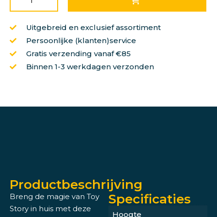
Uitgebreid en exclusief assortiment
Persoonlijke (klanten)service
Gratis verzending vanaf €85
Binnen 1-3 werkdagen verzonden
Productbeschrijving
Specificaties
Breng de magie van Toy
Story in huis met deze
Hoogte