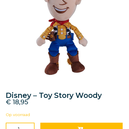
Disney – Toy Story Woody
€
18,95
Op voorraad