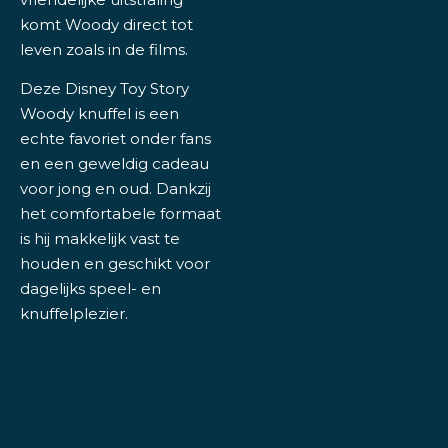
komt Woody direct tot
leven zoals in de films.
Deze Disney Toy Story
Woody knuffel is een
echte favoriet onder fans
en een geweldig cadeau
voor jong en oud. Dankzij
het comfortabele formaat
is hij makkelijk vast te
houden en geschikt voor
dagelijks speel- en
knuffelplezier.