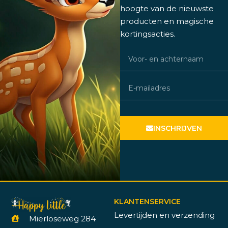
hoogte van de nieuwste
producten en magische
kortingsacties.
INSCHRIJVEN
KLANTENSERVICE
Levertijden en verzending
Mierloseweg 284