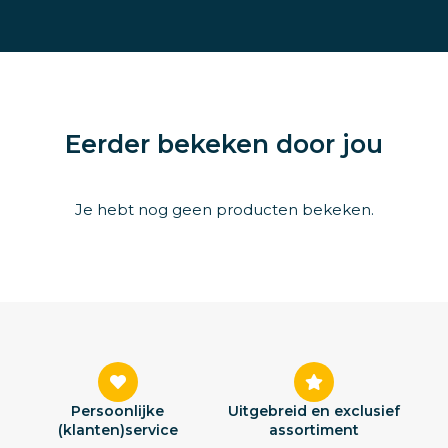
Eerder bekeken door jou
Je hebt nog geen producten bekeken.
Persoonlijke
Uitgebreid en exclusief
(klanten)service
assortiment