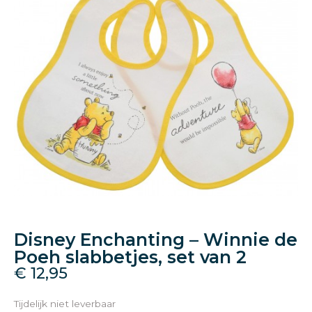
Disney Enchanting – Winnie de
Poeh slabbetjes, set van 2
€
12,95
Tijdelijk niet leverbaar