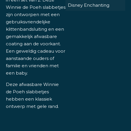
Disney Enchanting
Winnie de Poeh slabbetjes
zijn ontworpen met een
gebruiksvriendelijke
klittenbandsluiting en een
gemakkelijk afwasbare
coating aan de voorkant.
Een geweldig cadeau voor
aanstaande ouders of
familie en vrienden met
een baby.
Deze afwasbare Winnie
de Poeh slabbetjes
hebben een klassiek
ontwerp met gele rand.