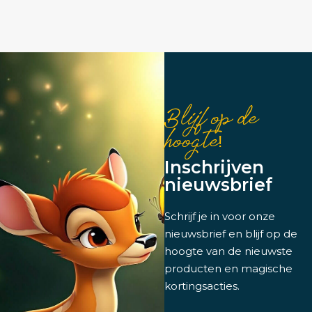
Blijf op de
hoogte!
Inschrijven
nieuwsbrief
Schrijf je in voor onze
nieuwsbrief en blijf op de
hoogte van de nieuwste
producten en magische
kortingsacties.