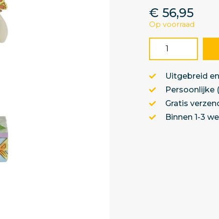
€
56,95
Op voorraad
Uitgebreid en
Persoonlijke 
Gratis verzen
Binnen 1-3 w