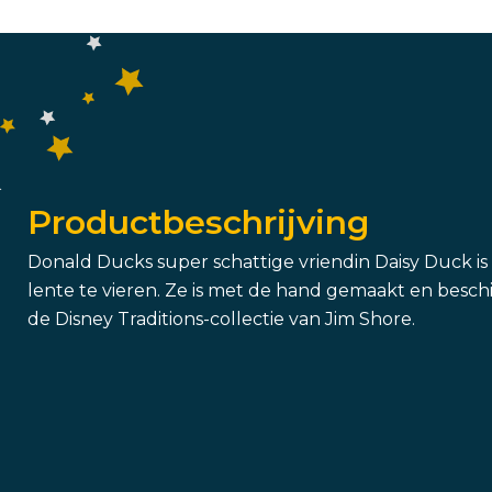
Productbeschrijving
Donald Ducks super schattige vriendin Daisy Duck i
lente te vieren. Ze is met de hand gemaakt en besch
de Disney Traditions-collectie van Jim Shore.