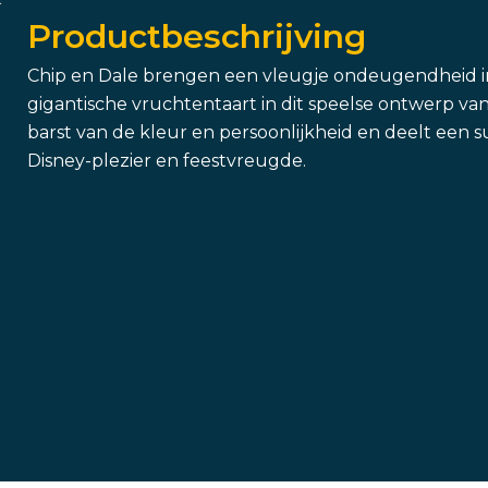
Productbeschrijving
Chip en Dale brengen een vleugje ondeugendheid i
gigantische vruchtentaart in dit speelse ontwerp va
barst van de kleur en persoonlijkheid en deelt een 
Disney-plezier en feestvreugde.