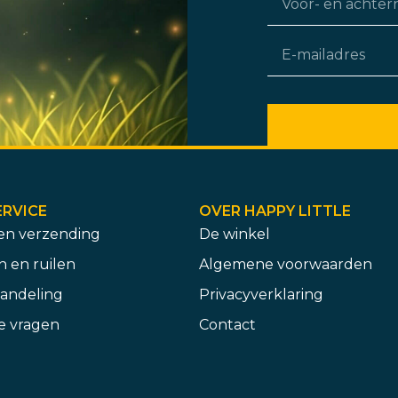
RVICE
OVER HAPPY LITTLE
 en verzending
De winkel
 en ruilen
Algemene voorwaarden
andeling
Privacyverklaring
e vragen
Contact