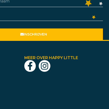
INSCHRIJVEN
MEER OVER HAPPY LITTLE