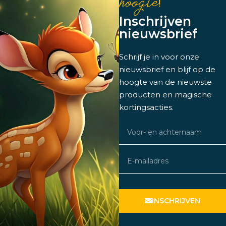
hoogte!
Inschrijven
nieuwsbrief
Schrijf je in voor onze
nieuwsbrief en blijf op de
hoogte van de nieuwste
producten en magische
kortingsacties.
INSCHRIJVEN