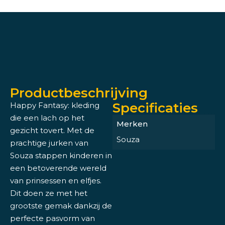
Productbeschrijving
Specificaties
Happy Fantasy: kleding
die een lach op het
Merken
gezicht tovert. Met de
Souza
prachtige jurken van
Souza stappen kinderen in
een betoverende wereld
van prinsessen en elfjes.
Dit doen ze met het
grootste gemak dankzij de
perfecte pasvorm van