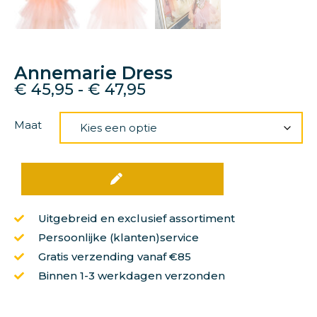
Annemarie Dress
€
45,95
-
€
47,95
Maat
Uitgebreid en exclusief assortiment
Persoonlijke (klanten)service
Gratis verzending vanaf €85
Binnen 1-3 werkdagen verzonden