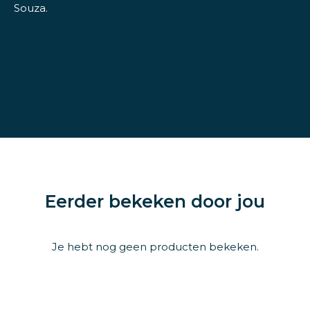
Souza.
Eerder bekeken door jou
Je hebt nog geen producten bekeken.