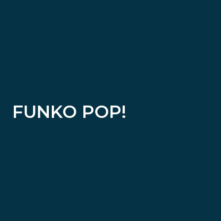
FUNKO POP!