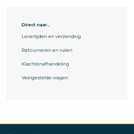
Direct naar...
Levertijden en verzending
Retourneren en ruilen
Klachtenafhandeling
Veelgestelde vragen