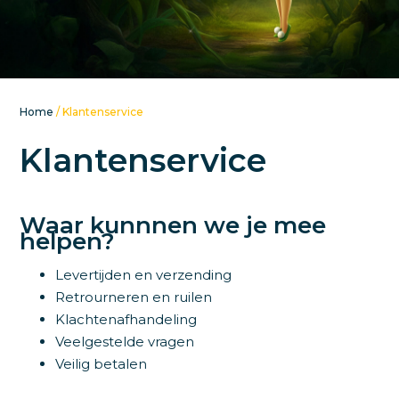
Home
/ Klantenservice
Klantenservice
Waar kunnnen we je mee
helpen?
Levertijden en verzending
Retrourneren en ruilen
Klachtenafhandeling
Veelgestelde vragen
Veilig betalen